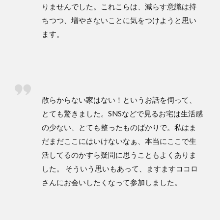
りませんでした。これこらは、減らす意識は持
ちつつ、増やさないことに気をつけようと思い
ます。
散らからない家はない！というお話を伺って、
とても驚きました。SNSなどで見るお宅は生活感
の少ない、とても整ったものばかりで。私はま
だまだここにはいけないなぁ、本当にここで生
活してるのかすら疑問に思うこともよくありま
した。 そういう思いもあって、ますますココロ
さんにお会いしたくなって参加しました。