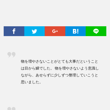
物を増やさないことがとても大事だということ
は目から鱗でした。 物を増やさないよう意識し
ながら、あせらずに少しずつ整理していこうと
思いました。