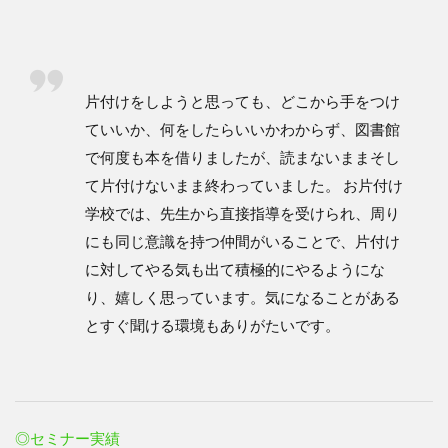
片付けをしようと思っても、どこから手をつけ
ていいか、何をしたらいいかわからず、図書館
で何度も本を借りましたが、読まないままそし
て片付けないまま終わっていました。 お片付け
学校では、先生から直接指導を受けられ、周り
にも同じ意識を持つ仲間がいることで、片付け
に対してやる気も出て積極的にやるようにな
り、嬉しく思っています。気になることがある
とすぐ聞ける環境もありがたいです。
◎セミナー実績