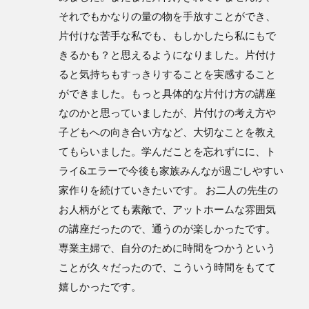
それでもかなりの量の物を手放すことができ、
片付けな苦手な私でも、もしかしたら私にもで
きるかも？と思えるようになりました。片付け
ると気持ちもすっきりすることを実感すること
ができました。もっと具体的な片付け方の講座
なのかと思っていましたが、片付けの考え方や
子どもへの向き合い方など、大切なことを教え
てもらいました。学んだことを忘れずにに、ト
ライ&エラーで今後も家族みんなが過ごしやすい
家作りを続けていきたいです。 お二人の先生の
お人柄がとても素敵で、アットホームな雰囲気
の講座だったので、通うのが楽しかったです。
専業主婦で、自分のために時間をつかうという
ことが久々だったので、こういう時間をもてて
嬉しかったです。