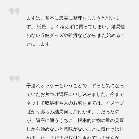
まずは、基本に忠実に整理をしようと思いま
す。 紙袋、よく考えずに買ってしまい、結局使
わない収納グッズや雑貨などから また始めるこ
とにします。
子連れオッケーということで、ずっと気になっ
ていたお片づけ講座に申し込みました。今まで
ネットで収納術や人のお宅を見ては、イメージ
ばかり膨らみ結局何も片付かず、、だったの
が、講座に通ううちに、根本的に物の量の見直
しから始めないと意味がないことに気付きはじ
めました。まだまだ片付けきれていませんが、