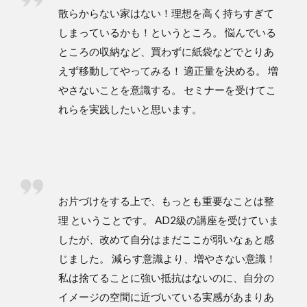
散らからない家はない！理想を高く持ちすぎて
しまっているかも！というところ。 悩んでいる
ところの収納など、買わずに紙袋などでとりあ
えず移動してやってみる！ 適正量を決める。 増
やさないことを意識する。 セミナーを受けてこ
れらを実践したいと思います。
お片づけをする上で、もっとも重要なことは整
理 ということです。 AD2級の講座を受けていま
したが、改めて自分はまだここが弱いなぁと感
じました。 減らす意識より、増やさない意識！
私は捨てることに強い抵抗はないのに、自分の
イメージの空間に近づいている実感があまりあ