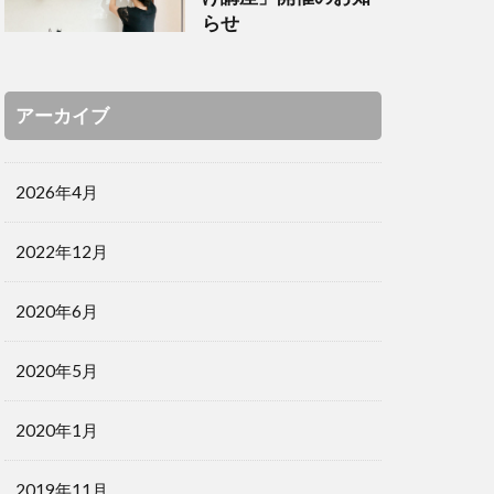
らせ
アーカイブ
2026年4月
2022年12月
2020年6月
2020年5月
2020年1月
2019年11月