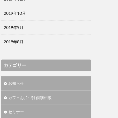
2019年10月
2019年9月
2019年8月
カテゴリー
お知らせ
カフェお片づけ個別相談
セミナー