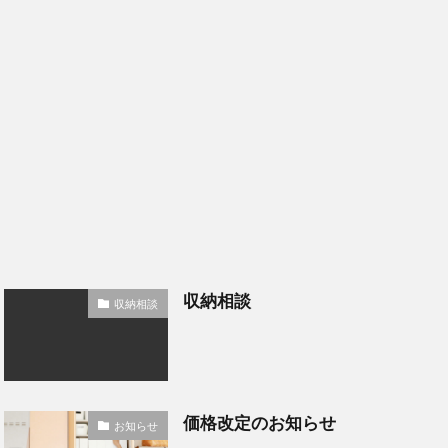
収納相談
収納相談
価格改定のお知らせ
お知らせ