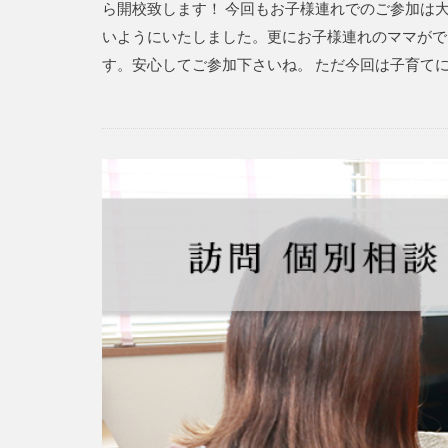
ら開校致します！ 今回もお子様連れでのご参加は
いようにいたしました。更にお子様連れのママがで
す。安心してご参加下さいね。 ただ今回は子育てに