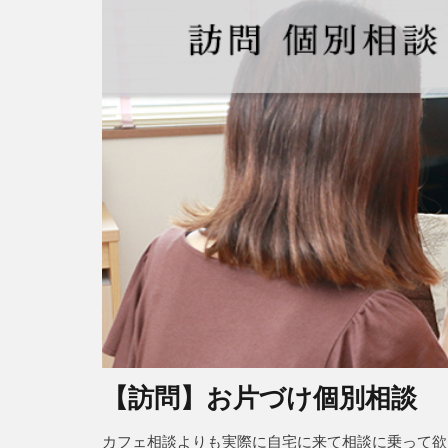
【訪問】お片づけ個別相談
カフェ相談よりも実際に自宅に来て相談に乗って欲