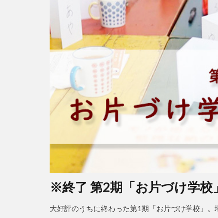
※終了 第2期「お片づけ学校
大好評のうちに終わった第1期「お片づけ学校」。