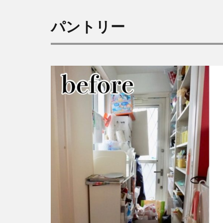
パントリー