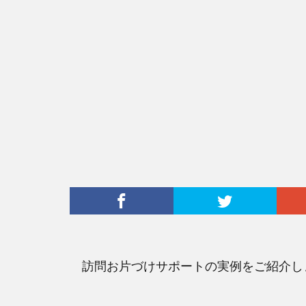
訪問お片づけサポートの実例をご紹介し