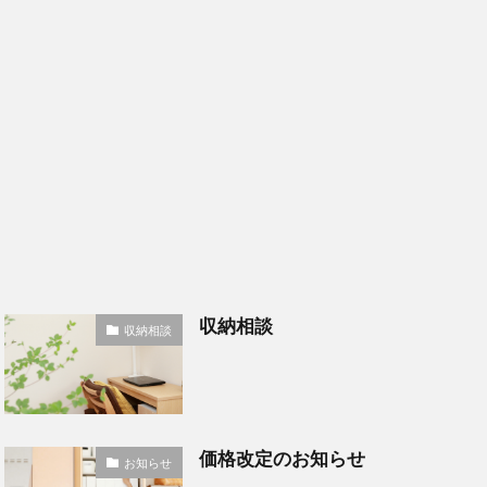
収納相談
収納相談
価格改定のお知らせ
お知らせ