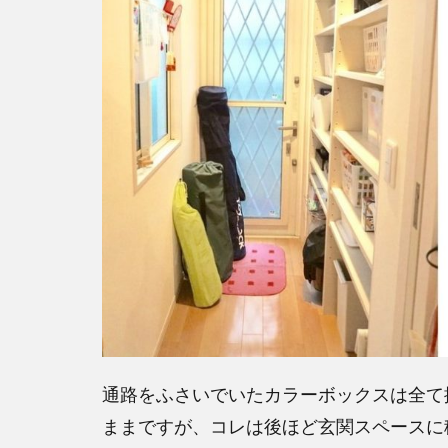
通路をふさいでいたカラーボックスは全て
ままですが、コレは後ほど玄関スペースに