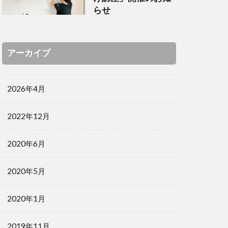
らせ
アーカイブ
2026年4月
2022年12月
2020年6月
2020年5月
2020年1月
2019年11月