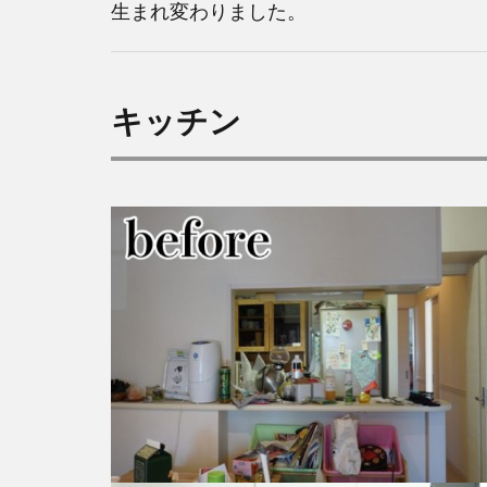
生まれ変わりました。
キッチン