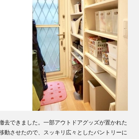
撤去できました。一部アウトドアグッズが置かれた
移動させたので、スッキリ広々としたパントリーに