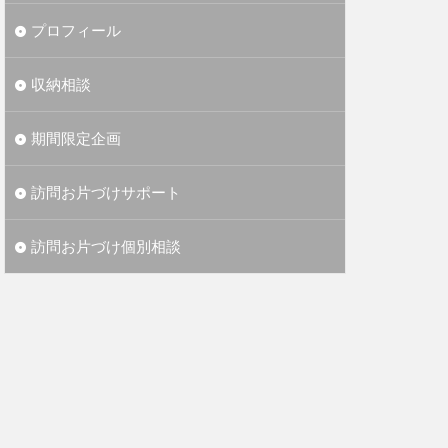
プロフィール
収納相談
期間限定企画
訪問お片づけサポート
訪問お片づけ個別相談