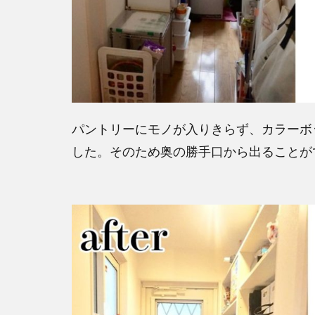
パントリーにモノが入りきらず、カラーボ
した。そのため奥の勝手口から出ることが