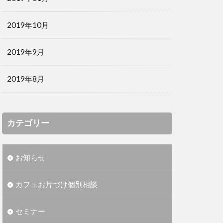
2019年10月
2019年9月
2019年8月
カテゴリー
お知らせ
カフェお片づけ個別相談
セミナー